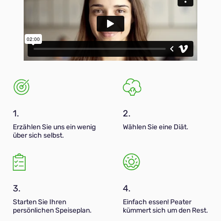
1.
2.
Erzählen Sie uns ein wenig
Wählen Sie eine Diät.
über sich selbst.
3.
4.
Starten Sie Ihren
Einfach essen! Peater
persönlichen Speiseplan.
kümmert sich um den Rest.