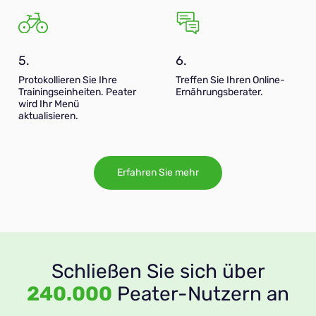
5.
6.
Protokollieren Sie Ihre
Treffen Sie Ihren Online-
Trainingseinheiten. Peater
Ernährungsberater.
wird Ihr Menü
aktualisieren.
Erfahren Sie mehr
Schließen Sie sich über
240.000
Peater-Nutzern an