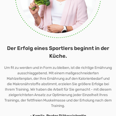
Der Erfolg eines Sportlers beginnt in der
Küche.
Um fit zu werden und in Form zu bleiben, ist die richtige Ernährung
ausschlaggebend. Mit einem maßgeschneiderten
Mahlzeitenplan, der Ihre Ernährung auf den Kalorienbedarf und
die Makronährstoffe abstimmt, erzielen Sie größere Erfolge bei
Ihrem Training. Wir haben die Arbeit für Sie gemacht - mit diesem
zielgerichteten Ansatz zur Optimierung jeder Einzelheit Ihres
Trainings, der fettfreien Muskelmasse und der Erholung nach dem
Training.
- Kamila, Peater Diätassistentin