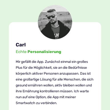
Carl
Echte
Personalisierung
Mir gefällt die App. Zunächst einmal ein großes
Plus für die Möglichkeit, sie an die Bedürfnisse
körperlich aktiver Personen anzupassen. Das ist
eine großartige Lösung für alle Menschen, die sich
gesund ernähren wollen, aktiv bleiben wollen und
ihre Ernährung kontrollieren müssen. Ich warte
nun auf eine Option, die App mit meiner
Smartwatch zu verbinden.