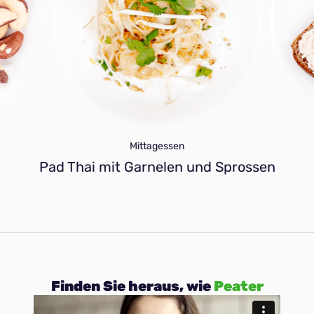
Mittagessen
Pad Thai mit Garnelen und Sprossen
Finden Sie heraus, wie
Peater
funktioniert