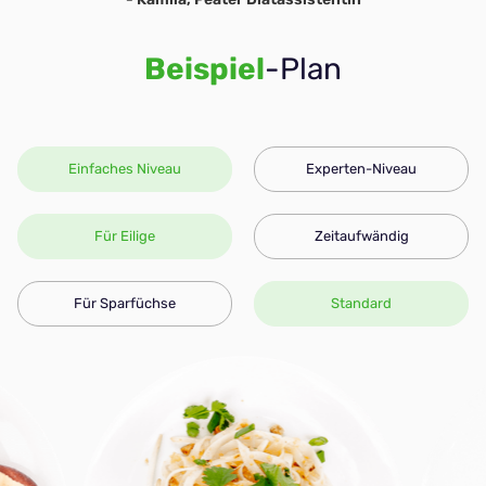
Beispiel
-Plan
Einfaches Niveau
Experten-Niveau
Für Eilige
Zeitaufwändig
Für Sparfüchse
Standard