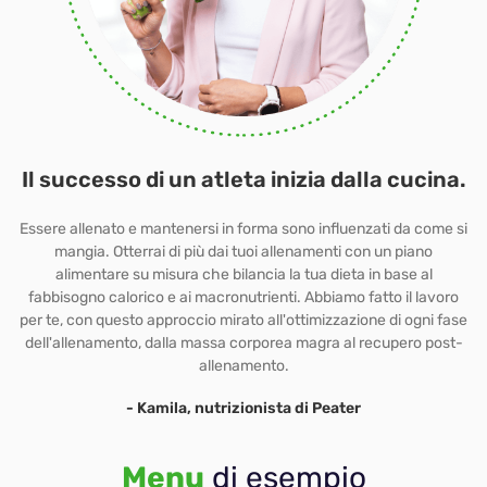
Il successo di un atleta inizia dalla cucina.
Essere allenato e mantenersi in forma sono influenzati da come si
mangia. Otterrai di più dai tuoi allenamenti con un piano
alimentare su misura che bilancia la tua dieta in base al
fabbisogno calorico e ai macronutrienti. Abbiamo fatto il lavoro
per te, con questo approccio mirato all'ottimizzazione di ogni fase
dell'allenamento, dalla massa corporea magra al recupero post-
allenamento.
- Kamila, nutrizionista di Peater
Menu
di esempio