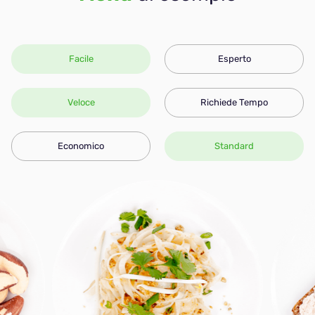
Facile
Esperto
Veloce
Richiede Tempo
Economico
Standard