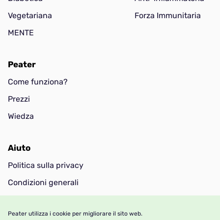
Vegetariana
Forza Immunitaria
MENTE
Peater
Come funziona?
Prezzi
Wiedza
Aiuto
Politica sulla privacy
Condizioni generali
Contatti
Peater utilizza i cookie per migliorare il sito web.
FAQ