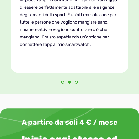
di essere perfettamente adattabile alle esigenze
degli amanti dello sport. É un'ottima soluzione per
tutte le persone che vogliono mangiare sano,
rimanere attivi e vogliono controllare ciò che
mangiano. Ora sto aspettando un'opzione per
connettere l'app al mio smartwatch.
A partire da soli 4 € / mese