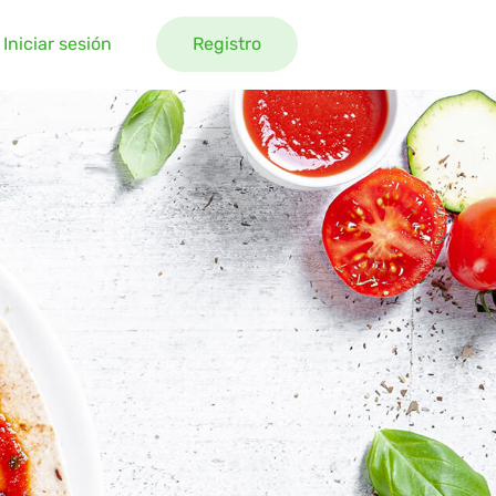
Iniciar sesión
Registro