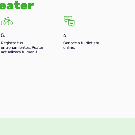
eater
5.
6.
Registra tus
Conoce a tu dietista
entrenamientos. Peater
online.
actualizará tu menú.