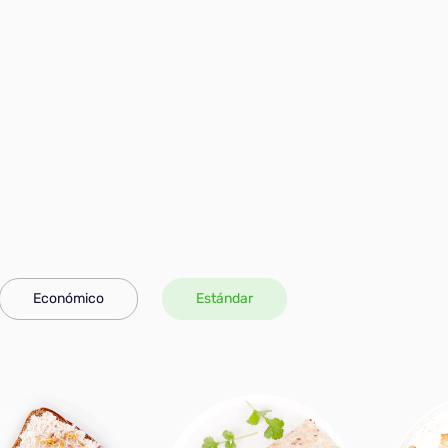
Económico
Estándar