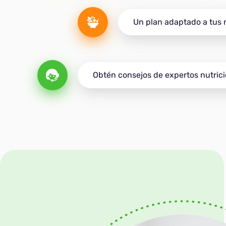
Un plan adaptado a tus
Obtén consejos de expertos nutrici