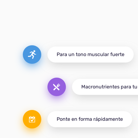
Para un tono muscular fuerte
Macronutrientes para t
Ponte en forma rápidamente