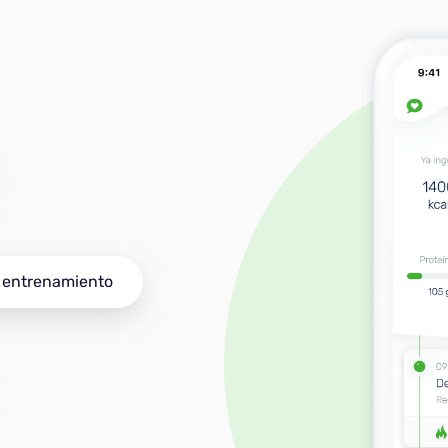
u entrenamiento