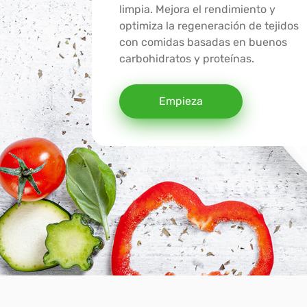
limpia. Mejora el rendimiento y
optimiza la regeneración de tejidos
con comidas basadas en buenos
carbohidratos y proteínas.
Empieza