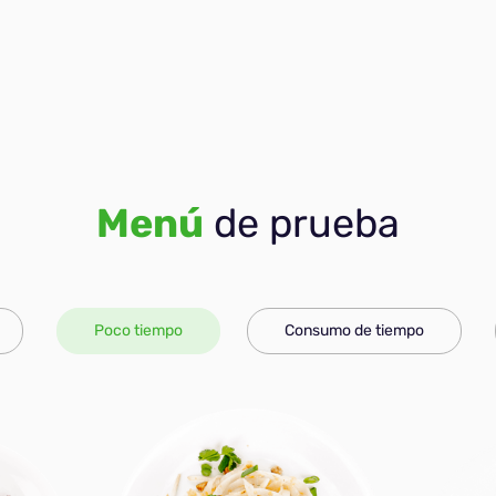
Menú
de prueba
Poco tiempo
Consumo de tiempo