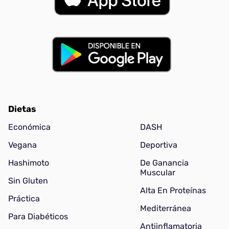
Dietas
Económica
DASH
Vegana
Deportiva
Hashimoto
De Ganancia
Muscular
Sin Gluten
Alta En Proteínas
Práctica
Mediterránea
Para Diabéticos
Antiinflamatoria