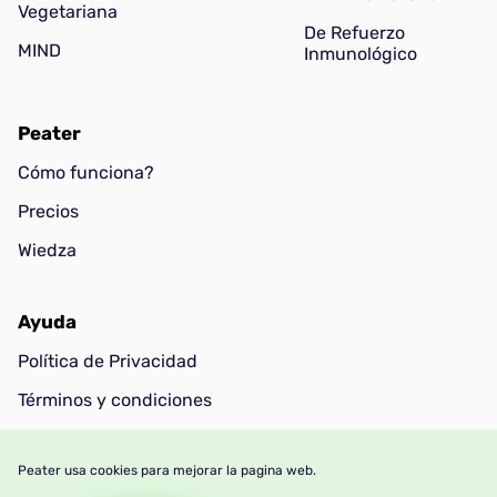
Vegetariana
De Refuerzo
MIND
Inmunológico
Peater
Cómo funciona?
Precios
Wiedza
Ayuda
Política de Privacidad
Términos y condiciones
Contacto
Peater usa cookies para mejorar la pagina web.
FAQ