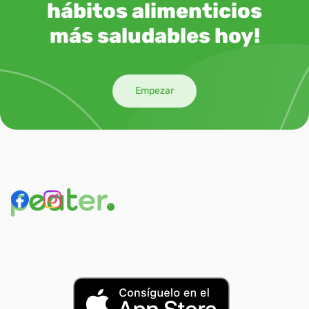
hábitos alimenticios
más saludables hoy!
Empezar