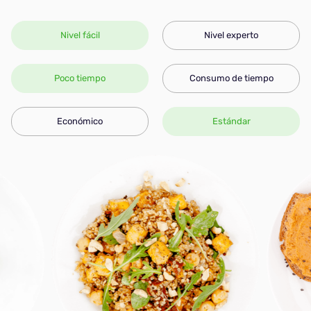
Nivel fácil
Nivel experto
Poco tiempo
Consumo de tiempo
Económico
Estándar