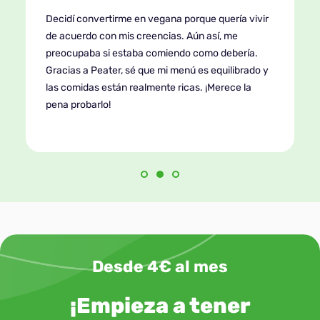
Decidí convertirme en vegana porque quería vivir
de acuerdo con mis creencias. Aún así, me
preocupaba si estaba comiendo como debería.
Gracias a Peater, sé que mi menú es equilibrado y
las comidas están realmente ricas. ¡Merece la
pena probarlo!
Desde 4€ al mes
¡Empieza a tener