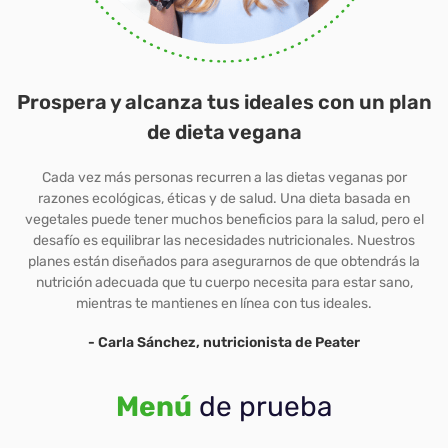
Prospera y alcanza tus ideales con un plan
de dieta vegana
Cada vez más personas recurren a las dietas veganas por
razones ecológicas, éticas y de salud. Una dieta basada en
vegetales puede tener muchos beneficios para la salud, pero el
desafío es equilibrar las necesidades nutricionales. Nuestros
planes están diseñados para asegurarnos de que obtendrás la
nutrición adecuada que tu cuerpo necesita para estar sano,
mientras te mantienes en línea con tus ideales.
- Carla Sánchez, nutricionista de Peater
Menú
de prueba