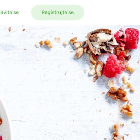
javite se
Registrujte se