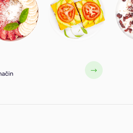
način