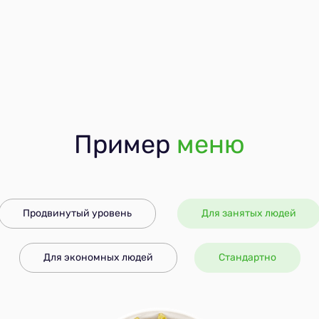
Пример
меню
Продвинутый уровень
Для занятых людей
Для экономных людей
Стандартно