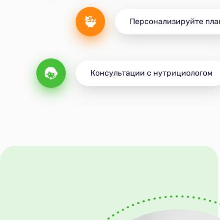
Персонализируйте пла
Консультации с нутрициологом