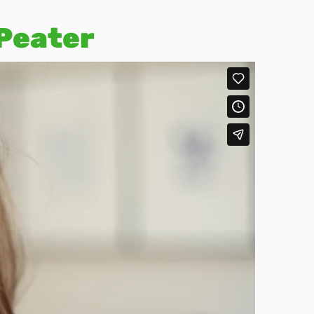
Peater