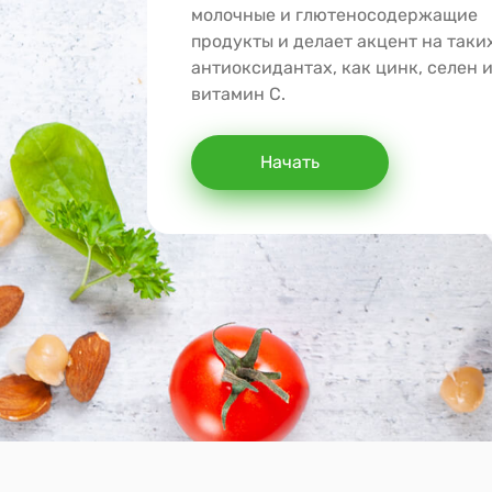
молочные и глютеносодержащие
продукты и делает акцент на таки
антиоксидантах, как цинк, селен 
витамин С.
Начать