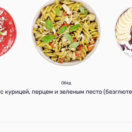
Обед
 с курицей, перцем и зеленым песто (безглюте