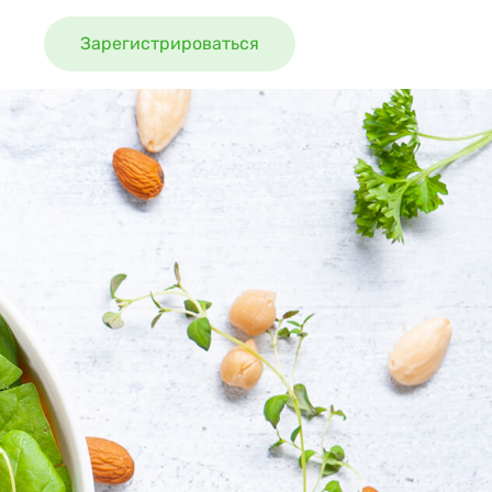
Зарегистрироваться