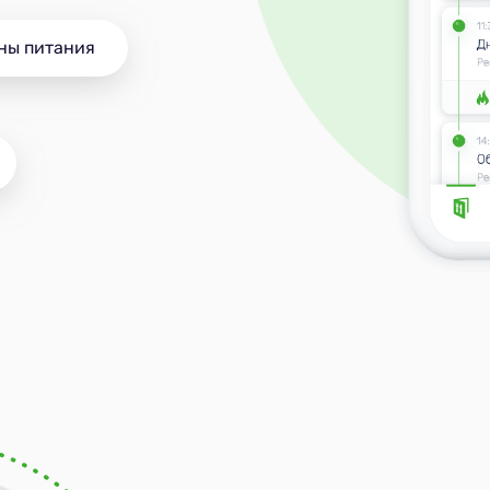
ны питания