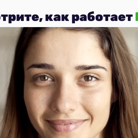
трите, как работает