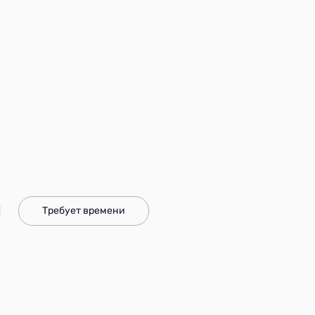
Требует времени