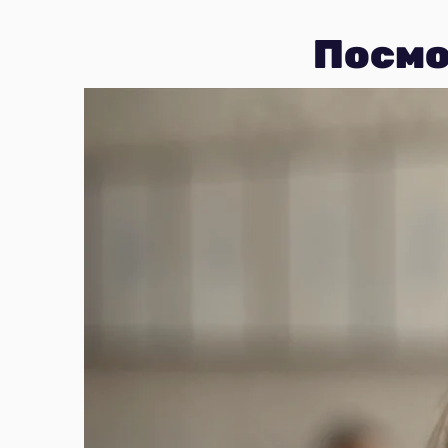
Посмо