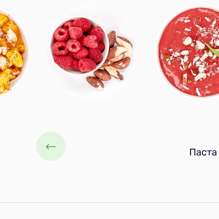
Паста