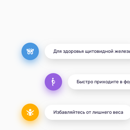
Для здоровья щитовидной желез
Быстро приходите в ф
Избавляйтесь от лишнего веса