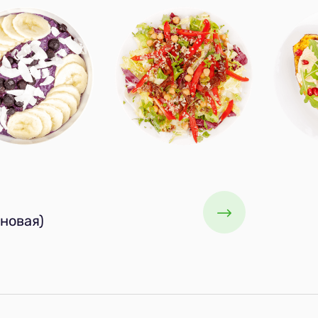
новая)