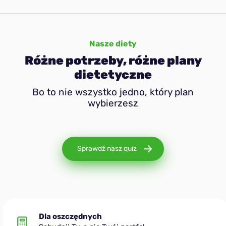
Nasze diety
Różne potrzeby, różne plany
dietetyczne
Bo to nie wszystko jedno, który plan
wybierzesz
Sprawdź nasz quiz
Dla oszczędnych