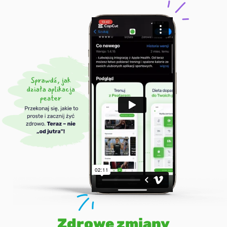
Zdrowe zmiany