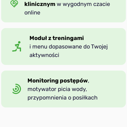
klinicznym
w wygodnym czacie
online
Moduł z treningami
i menu dopasowane do Twojej
aktywności
Monitoring postępów
,
motywator picia wody,
przypomnienia o posiłkach