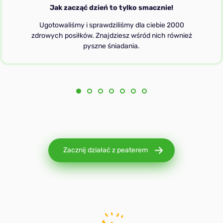
Jak zacząć dzień to tylko smacznie!
Ugotowaliśmy i sprawdziliśmy dla ciebie 2000
zdrowych posiłków. Znajdziesz wśród nich również
pyszne śniadania.
Zacznij działać z peaterem