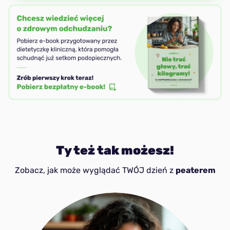
Ty też tak możesz!
Zobacz, jak może wyglądać TWÓJ dzień z
peaterem