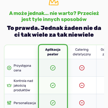
A może jednak... nie warto? Przecież
jest tyle innych sposobów
To prawda. Jednak żaden nie da
ci tak wiele za tak niewiele