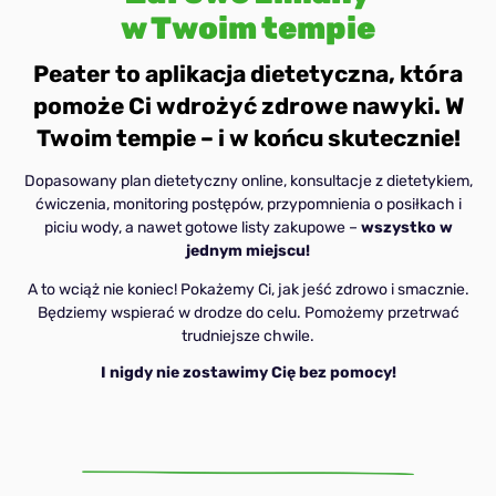
w Twoim tempie
Peater to aplikacja dietetyczna, która
pomoże Ci wdrożyć zdrowe nawyki. W
Twoim tempie – i w końcu skutecznie!
Dopasowany plan dietetyczny online, konsultacje z dietetykiem,
ćwiczenia, monitoring postępów, przypomnienia o posiłkach i
piciu wody, a nawet gotowe listy zakupowe –
wszystko w
jednym miejscu!
A to wciąż nie koniec! Pokażemy Ci, jak jeść zdrowo i smacznie.
Będziemy wspierać w drodze do celu. Pomożemy przetrwać
trudniejsze chwile.
I nigdy nie zostawimy Cię bez pomocy!