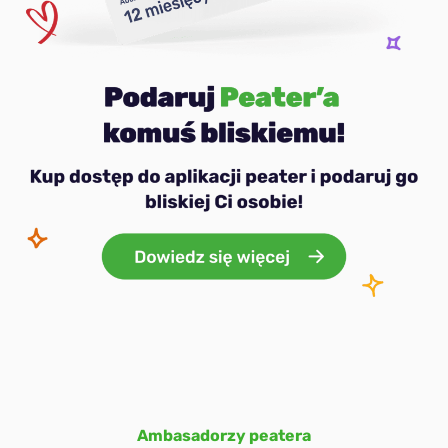
Ambasadorzy peatera