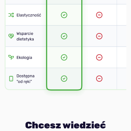
Chcesz wiedzieć