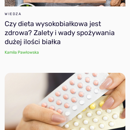
WIEDZA
Czy dieta wysokobiałkowa jest
zdrowa? Zalety i wady spożywania
dużej ilości białka
Kamila Pawłowska