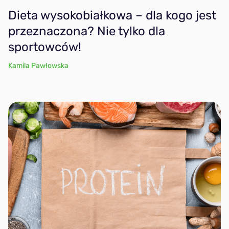
Dieta wysokobiałkowa – dla kogo jest
przeznaczona? Nie tylko dla
sportowców!
Kamila Pawłowska