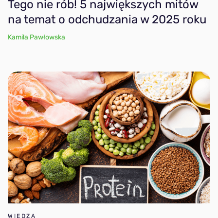
Tego nie rób! 5 największych mitów
na temat o odchudzania w 2025 roku
Kamila Pawłowska
WIEDZA