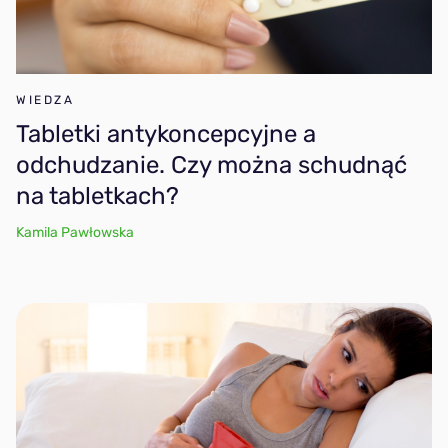
WIEDZA
Tabletki antykoncepcyjne a
odchudzanie. Czy można schudnąć
na tabletkach?
Kamila Pawłowska