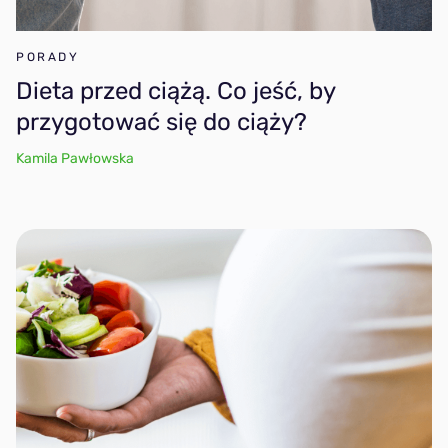
PORADY
Dieta przed ciążą. Co jeść, by
przygotować się do ciąży?
Kamila Pawłowska