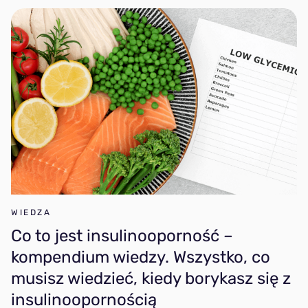
WIEDZA
Co to jest insulinooporność –
kompendium wiedzy. Wszystko, co
musisz wiedzieć, kiedy borykasz się z
insulinoopornością