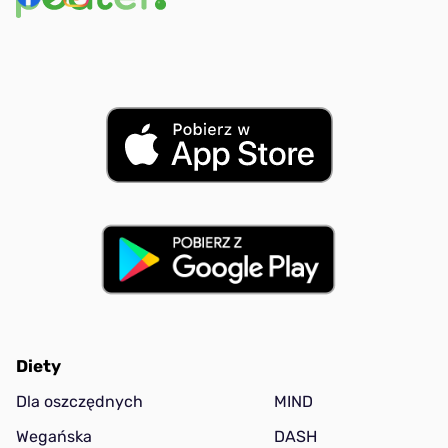
Diety
Dla oszczędnych
MIND
Wegańska
DASH