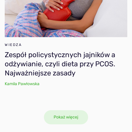
WIEDZA
Zespół policystycznych jajników a
odżywianie, czyli dieta przy PCOS.
Najważniejsze zasady
Kamila Pawłowska
Pokaż więcej