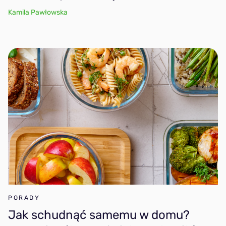
Kamila Pawłowska
PORADY
Jak schudnąć samemu w domu?