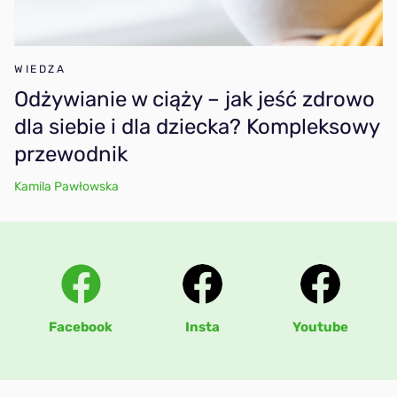
WIEDZA
Odżywianie w ciąży – jak jeść zdrowo
dla siebie i dla dziecka? Kompleksowy
przewodnik
Kamila Pawłowska
Facebook
Insta
Youtube