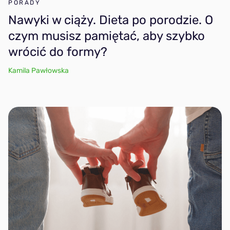
PORADY
Nawyki w ciąży. Dieta po porodzie. O
czym musisz pamiętać, aby szybko
wrócić do formy?
Kamila Pawłowska