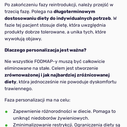
Po zakończeniu fazy reintrodukcji, należy przejść w
trzecią fazę. Polega na
długoterminowym
dostosowaniu diety do indywidualnych potrzeb
. W
fazie tej pacjent stosuje dietę, która uwzględnia
produkty dobrze tolerowane, a unika tych, które
wywołują objawy.
Dlaczego personalizacja jest ważna?
Nie wszystkie FODMAP-y muszą być całkowicie
eliminowane na stałe. Celem jest stworzenie
zrównoważonej i jak najbardziej zróżnicowanej
diety
, która jednocześnie nie powoduje dyskomfortu
trawiennego.
Faza personalizacji ma na celu:
Zapewnienie różnorodności w diecie. Pomaga to
uniknąć niedoborów żywieniowych.
Zminimalizowanie restrykcji. Ograniczenia diety są