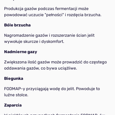
Produkcja gazów podczas fermentacji może
powodować uczucie "pełności" i rozdęcia brzucha.
Bóle brzucha
Nagromadzenie gazów i rozszerzanie ścian jelit
wywołuje skurcze i dyskomfort.
Nadmierne gazy
Zwiększona ilość gazów może prowadzić do częstego
oddawania gazów, co bywa uciążliwe.
Biegunka
FODMAP-y przyciągają wodę do jelit. Powoduje to
luźne stolce.
Zaparcia