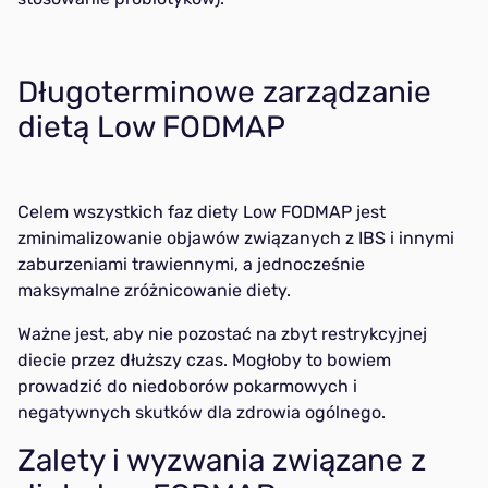
Długoterminowe zarządzanie
dietą Low FODMAP
Celem wszystkich faz diety Low FODMAP jest
zminimalizowanie objawów związanych z IBS i innymi
zaburzeniami trawiennymi, a jednocześnie
maksymalne zróżnicowanie diety.
Ważne jest, aby nie pozostać na zbyt restrykcyjnej
diecie przez dłuższy czas. Mogłoby to bowiem
prowadzić do niedoborów pokarmowych i
negatywnych skutków dla zdrowia ogólnego.
Zalety i wyzwania związane z