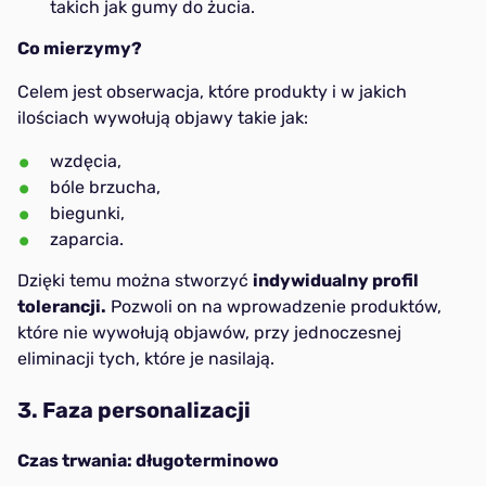
takich jak gumy do żucia.
Co mierzymy?
Celem jest obserwacja, które produkty i w jakich
ilościach wywołują objawy takie jak:
wzdęcia,
bóle brzucha,
biegunki,
zaparcia.
Dzięki temu można stworzyć
indywidualny profil
tolerancji.
Pozwoli on na wprowadzenie produktów,
które nie wywołują objawów, przy jednoczesnej
eliminacji tych, które je nasilają.
3. Faza personalizacji
Czas trwania: długoterminowo