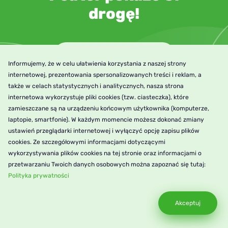
drogę!
Zacznij z peaterem już dziś
Informujemy, że w celu ułatwienia korzystania z naszej strony
internetowej, prezentowania spersonalizowanych treści i reklam, a
także w celach statystycznych i analitycznych, nasza strona
internetowa wykorzystuje pliki cookies (tzw. ciasteczka), które
zamieszczane są na urządzeniu końcowym użytkownika (komputerze,
laptopie, smartfonie). W każdym momencie możesz dokonać zmiany
ustawień przeglądarki internetowej i wyłączyć opcję zapisu plików
cookies. Ze szczegółowymi informacjami dotyczącymi
wykorzystywania plików cookies na tej stronie oraz informacjami o
przetwarzaniu Twoich danych osobowych można zapoznać się tutaj:
Polityka prywatności
Akceptuj