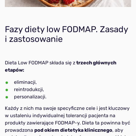
Fazy diety low FODMAP. Zasady
i zastosowanie
Dieta Low FODMAP składa się z
trzech głównych
etapów:
eliminacji,
reintrodukcji,
personalizacji.
Każdy z nich ma swoje specyficzne cele i jest kluczowy
w ustaleniu indywidualnej tolerancji pacjenta na
produkty zawierające FODMAP-y. Dieta ta powinna być
prowadzona
pod okiem dietetyka klinicznego
, aby