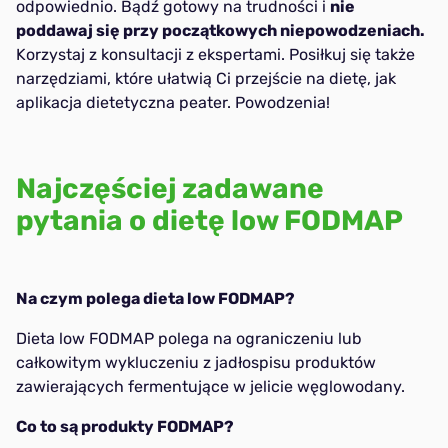
odpowiednio. Bądź gotowy na trudności i
nie
poddawaj się przy początkowych niepowodzeniach.
Korzystaj z konsultacji z ekspertami. Posiłkuj się także
narzędziami, które ułatwią Ci przejście na dietę, jak
aplikacja dietetyczna peater. Powodzenia!
Najczęściej zadawane
pytania o dietę low FODMAP
Na czym polega dieta low FODMAP?
Dieta low FODMAP polega na ograniczeniu lub
całkowitym wykluczeniu z jadłospisu produktów
zawierających fermentujące w jelicie węglowodany.
Co to są produkty FODMAP?